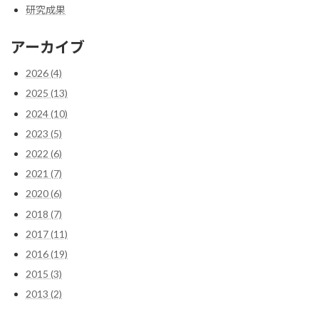
研究成果
アーカイブ
2026 (4)
2025 (13)
2024 (10)
2023 (5)
2022 (6)
2021 (7)
2020 (6)
2018 (7)
2017 (11)
2016 (19)
2015 (3)
2013 (2)