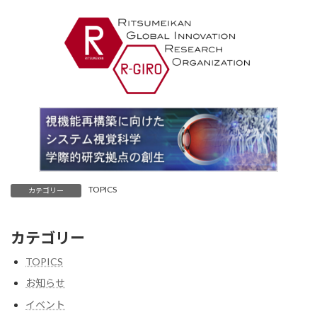
TOPICS
カテゴリー
カテゴリー
TOPICS
お知らせ
イベント