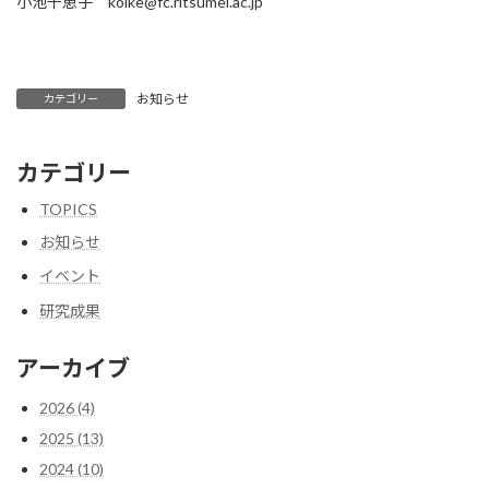
小池千恵子 koike@fc.ritsumei.ac.jp
お知らせ
カテゴリー
カテゴリー
TOPICS
お知らせ
イベント
研究成果
アーカイブ
2026 (4)
2025 (13)
2024 (10)