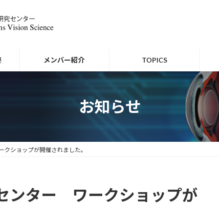
要
メンバー紹介
TOPICS
お知らせ
ークショップが開催されました。
センター ワークショップが