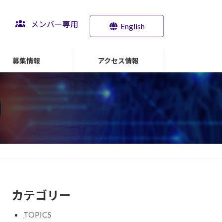
メンバー専用
English
募集情報
アクセス情報
カテゴリー
TOPICS