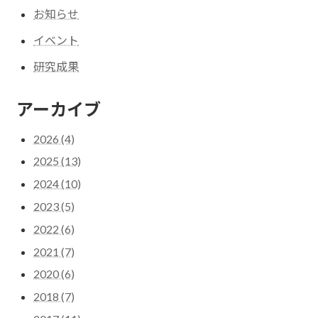
お知らせ
イベント
研究成果
アーカイブ
2026 (4)
2025 (13)
2024 (10)
2023 (5)
2022 (6)
2021 (7)
2020 (6)
2018 (7)