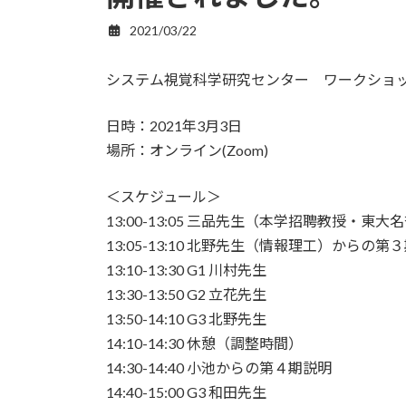
2021/03/22
システム視覚科学研究センター ワークショ
日時：2021年3月3日
場所：オンライン(Zoom)
＜スケジュール＞
13:00-13:05 三品先生（本学招聘教授・
13:05-13:10 北野先生（情報理工）からの第
13:10-13:30 G1 川村先生
13:30-13:50 G2 立花先生
13:50-14:10 G3 北野先生
14:10-14:30 休憩（調整時間）
14:30-14:40 小池からの第４期説明
14:40-15:00 G3 和田先生