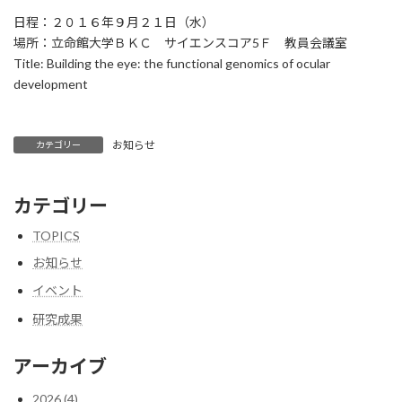
日程：２０１６年９月２１日（水）
場所：立命館大学ＢＫＣ サイエンスコア5Ｆ 教員会議室
Title: Building the eye: the functional genomics of ocular
development
お知らせ
カテゴリー
カテゴリー
TOPICS
お知らせ
イベント
研究成果
アーカイブ
2026 (4)